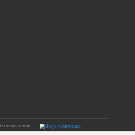
 по надзору в сфере