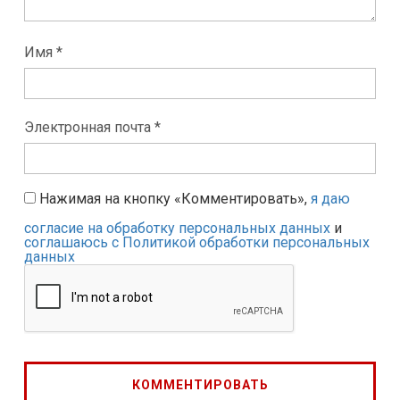
Имя *
Электронная почта *
Нажимая на кнопку «Комментировать»,
я даю
согласие на обработку персональных данных
и
соглашаюсь с Политикой обработки персональных
данных