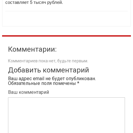
составляет 5 тысяч рублей.
Комментарии:
Комментариев пока нет, будьте первым.
Добавить комментарий
Ваш адрес email не будет опубликован.
Обязательные поля помечены
*
Ваш комментарий