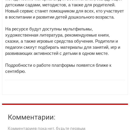
детскими садами, методистов, а также для родителей.
Новый сервис станет помощником для всех, кто участвует
в воспитании и развитии детей дошкольного возраста.
На ресурсе будут доступны мультфильмы,
художественная литература, рекомендуемые книги,
сказки, а также игровые средства обучения. Родители и
педагоги смогут подбирать материалы для занятий, игр и
развивающих активностей с детьми в одном месте.
Подробности о работе платформы появятся ближе к
сентябрю.
Комментарии:
Комментариев пока нет, будьте первым.