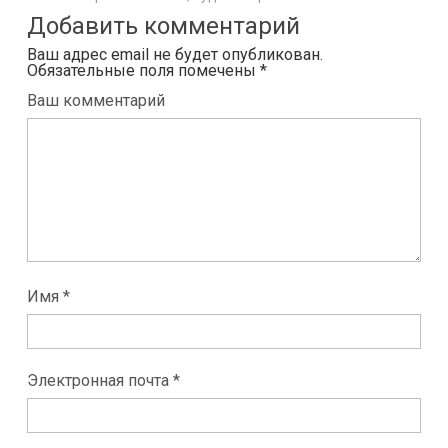
Добавить комментарий
Ваш адрес email не будет опубликован.
Обязательные поля помечены
*
Ваш комментарий
Имя *
Электронная почта *