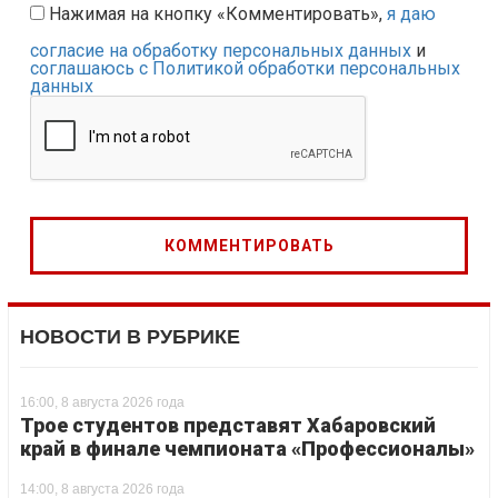
Нажимая на кнопку «Комментировать»,
я даю
согласие на обработку персональных данных
и
соглашаюсь с Политикой обработки персональных
данных
НОВОСТИ В РУБРИКЕ
16:00, 8 августа 2026 года
Трое студентов представят Хабаровский
край в финале чемпионата «Профессионалы»
14:00, 8 августа 2026 года