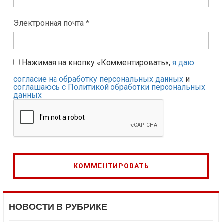
Электронная почта *
Нажимая на кнопку «Комментировать»,
я даю
согласие на обработку персональных данных
и
соглашаюсь с Политикой обработки персональных
данных
НОВОСТИ В РУБРИКЕ