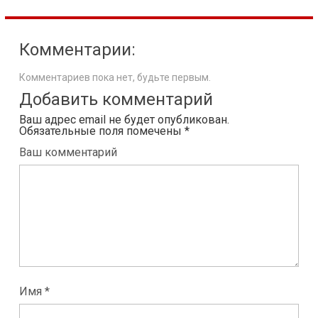
Комментарии:
Комментариев пока нет, будьте первым.
Добавить комментарий
Ваш адрес email не будет опубликован.
Обязательные поля помечены
*
Ваш комментарий
Имя *