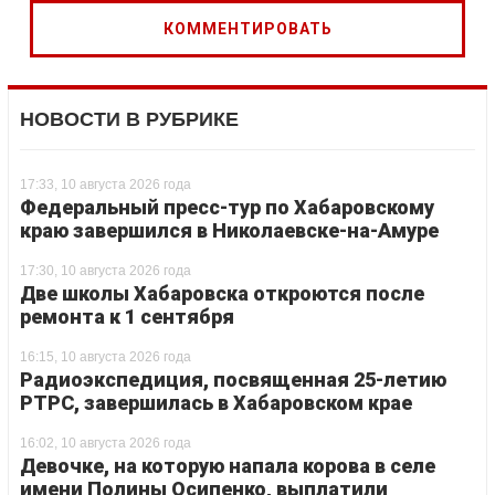
НОВОСТИ В РУБРИКЕ
17:33, 10 августа 2026 года
Федеральный пресс-тур по Хабаровскому
краю завершился в Николаевске-на-Амуре
17:30, 10 августа 2026 года
Две школы Хабаровска откроются после
ремонта к 1 сентября
16:15, 10 августа 2026 года
Радиоэкспедиция, посвященная 25-летию
РТРС, завершилась в Хабаровском крае
16:02, 10 августа 2026 года
Девочке, на которую напала корова в селе
имени Полины Осипенко, выплатили