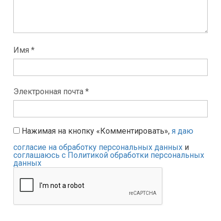
Имя *
Электронная почта *
Нажимая на кнопку «Комментировать»,
я даю
согласие на обработку персональных данных
и
соглашаюсь с Политикой обработки персональных
данных