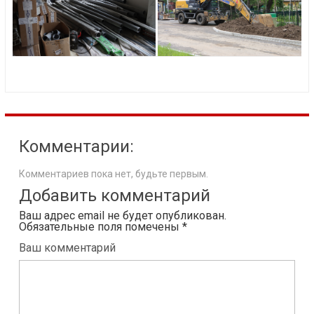
Комментарии:
Комментариев пока нет, будьте первым.
Добавить комментарий
Ваш адрес email не будет опубликован.
Обязательные поля помечены
*
Ваш комментарий