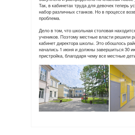
Так, в кабинетах труда для девочек теперь 
набор различных станков. Но в процессе воз
проблема.
Дело в том, что школьная столовая находитс
учеников. Поэтому местные власти решили р
кабинет директора школы. Это обошлось рай
начались 1 июня и должны завершиться 30 ию
пристройка, благодаря чему все местные дет