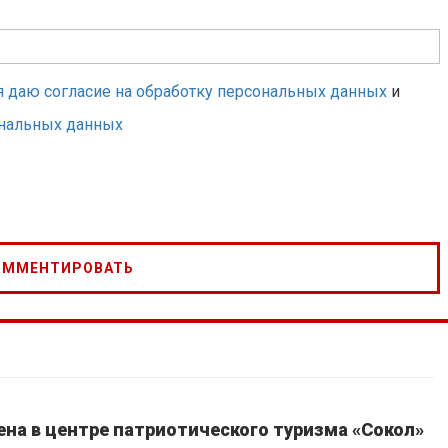
я даю согласие на обработку персональных данных
и
ональных данных
на в центре патриотического туризма «Сокол»