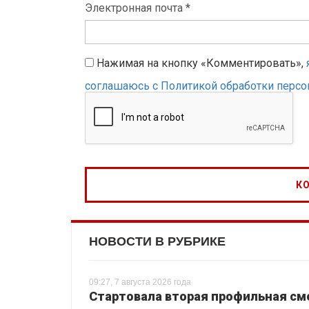
Электронная почта *
Нажимая на кнопку «Комментировать»,
соглашаюсь с Политикой обработки перс
НОВОСТИ В РУБРИКЕ
09:27, 7 августа 2026 года
Стартовала вторая профильная сме