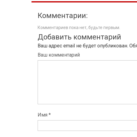
Комментарии:
Комментариев пока нет, будьте первым.
Добавить комментарий
Ваш адрес email не будет опубликован.
Об
Ваш комментарий
Имя *