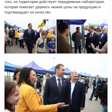
того, на территории действует передвижная лаборатория,
которая помогает держать низкие цены на продукцию и
подтверждает ее качество.