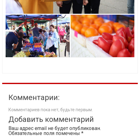
Комментарии:
Комментариев пока нет, будьте первым.
Добавить комментарий
Ваш адрес email не будет опубликован.
Обязательные поля помечены
*