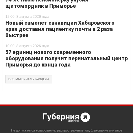
щитомордник в Приморье
12:00, 8 августа 2026 года
Новый самолет санавиции Хабаровского
края доставил пациентку почти в 2 раза
быстрее
10:00, 8 августа 2026 года
57 единиц нового современного
оборудования получит перинатальный центр
Приморья до конца года
ВСЕ МАТЕРИАЛЫ РАЗДЕЛА
Не допускается копирование, распространение, опубликование или иное