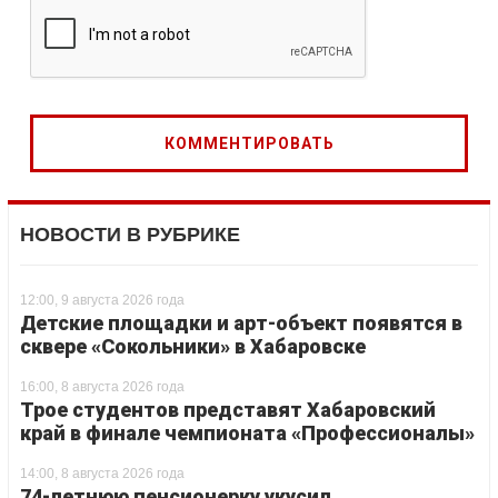
НОВОСТИ В РУБРИКЕ
12:00, 9 августа 2026 года
Детские площадки и арт-объект появятся в
сквере «Сокольники» в Хабаровске
16:00, 8 августа 2026 года
Трое студентов представят Хабаровский
край в финале чемпионата «Профессионалы»
14:00, 8 августа 2026 года
74-летнюю пенсионерку укусил