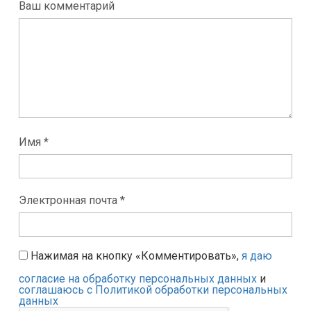
Ваш комментарий
Имя *
Электронная почта *
Нажимая на кнопку «Комментировать»,
я даю
согласие на обработку персональных данных
и
соглашаюсь с Политикой обработки персональных
данных