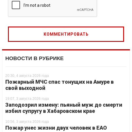
НОВОСТИ В РУБРИКЕ
20:30, 4 августа 2026 года
Пожарный МЧС спас тонущих на Амуре в
свой выходной
19:07, 3 августа 2026 года
Заподозрил измену: пьяный муж до смерти
избил супругу в Хабаровском крае
10:56, 3 августа 2026 года
Пожар унес жизни двух человек в ЕАО