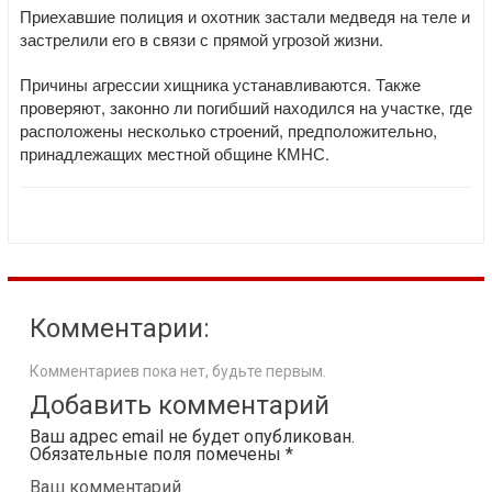
Приехавшие полиция и охотник застали медведя на теле и
застрелили его в связи с прямой угрозой жизни.
Причины агрессии хищника устанавливаются. Также
проверяют, законно ли погибший находился на участке, где
расположены несколько строений, предположительно,
принадлежащих местной общине КМНС.
Комментарии:
Комментариев пока нет, будьте первым.
Добавить комментарий
Ваш адрес email не будет опубликован.
Обязательные поля помечены
*
Ваш комментарий