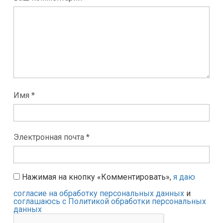
Имя *
Электронная почта *
Нажимая на кнопку «Комментировать»,
я даю
согласие на обработку персональных данных
и
соглашаюсь с Политикой обработки персональных
данных