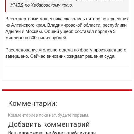
УМВД по Хабаровскому краю.
Всего жертвами мошенника оказались пятеро потерпевших
из Алтайского края, Владимировской области, республики
Адыгеи и Москвы. Общий ущерб составил порядка 3
миллионов 500 тысяч рублей.
Расследование уголовного дела по факту произошедшего
завершено. Сейчас виновник ожидает решения суда.
Комментарии:
Комментариев пока нет, будьте первым.
Добавить комментарий
Ваш адрес email не будет опубликован.