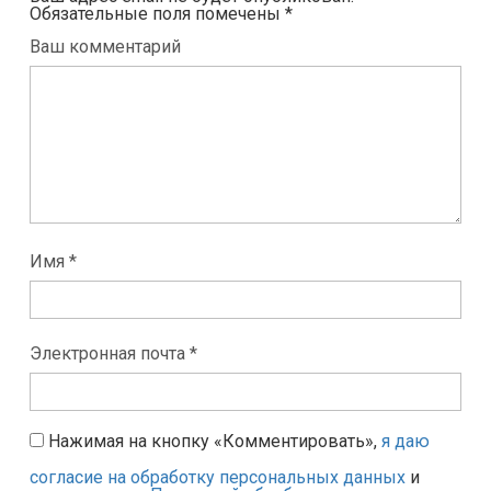
Обязательные поля помечены
*
Ваш комментарий
Имя *
Электронная почта *
Нажимая на кнопку «Комментировать»,
я даю
согласие на обработку персональных данных
и