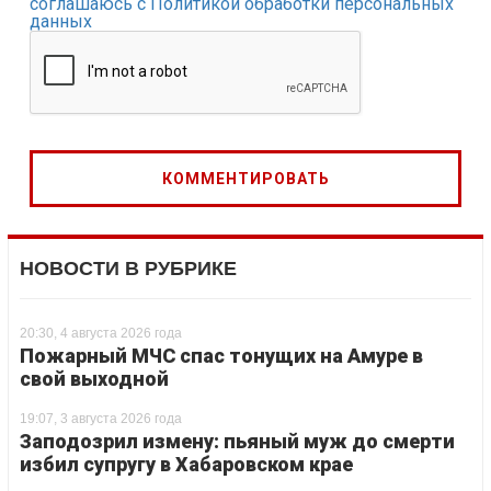
соглашаюсь с Политикой обработки персональных
данных
НОВОСТИ В РУБРИКЕ
20:30, 4 августа 2026 года
Пожарный МЧС спас тонущих на Амуре в
свой выходной
19:07, 3 августа 2026 года
Заподозрил измену: пьяный муж до смерти
избил супругу в Хабаровском крае