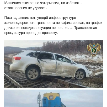
Машинист экстренно затормозил, но избежать
столкновения не удалось.
Пострадавших нет, ущерб инфраструктуре
железнодорожного транспорта не зафиксирован, на график
движения поездов ситуация не повлияла. Транспортная
прокуратура проводит проверку.