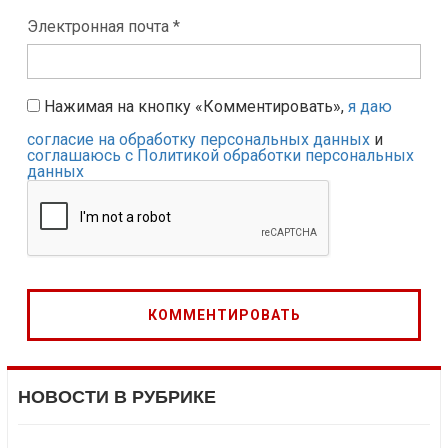
Электронная почта *
Нажимая на кнопку «Комментировать»,
я даю
согласие на обработку персональных данных
и
соглашаюсь с Политикой обработки персональных
данных
НОВОСТИ В РУБРИКЕ