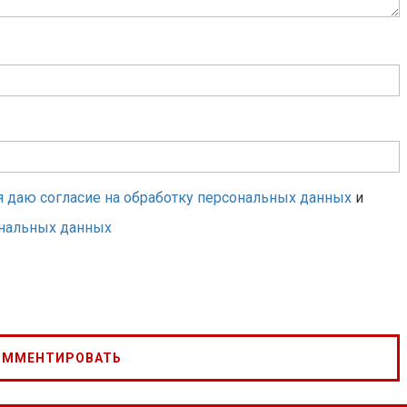
я даю согласие на обработку персональных данных
и
ональных данных