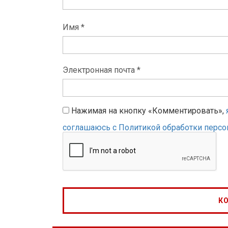
Имя *
Электронная почта *
Нажимая на кнопку «Комментировать»,
соглашаюсь с Политикой обработки перс