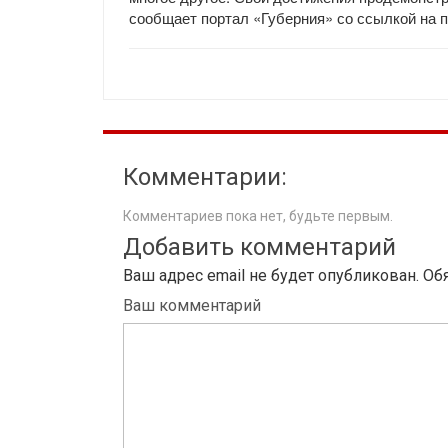
сообщает портал «Губерния» со ссылкой на 
Комментарии:
Комментариев пока нет, будьте первым.
Добавить комментарий
Ваш адрес email не будет опубликован.
Об
Ваш комментарий