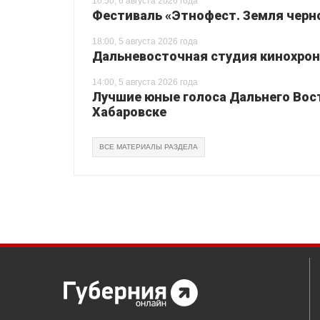
10:50, 6 августа 2026 года
Фестиваль «Этнофест. Земля черно
18:00, 5 августа 2026 года
Дальневосточная студия кинохрон
14:00, 5 августа 2026 года
Лучшие юные голоса Дальнего Вос
Хабаровске
ВСЕ МАТЕРИАЛЫ РАЗДЕЛА