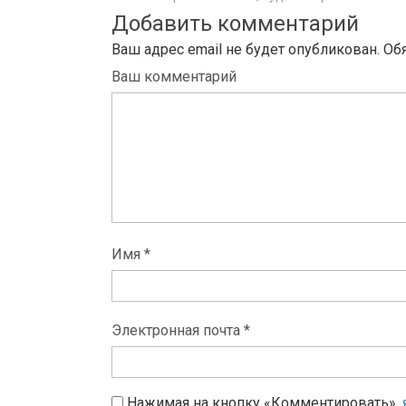
Добавить комментарий
Ваш адрес email не будет опубликован.
Об
Ваш комментарий
Имя *
Электронная почта *
Нажимая на кнопку «Комментировать»,