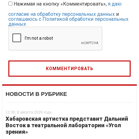
Нажимая на кнопку «Комментировать»,
я даю
согласие на обработку персональных данных
и
соглашаюсь с Политикой обработки персональных
данных
НОВОСТИ В РУБРИКЕ
12:30, 6 августа 2026 года
Хабаровская артистка представит Дальний
Восток в театральной лаборатории «Угол
зрения»