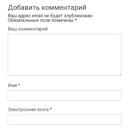
Добавить комментарий
Ваш адрес email не будет опубликован.
Обязательные поля помечены
*
Ваш комментарий
Имя *
Электронная почта *