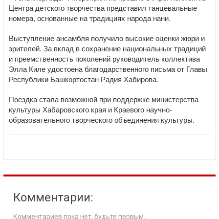
Центра детского творчества представил танцевальные
номера, основанные на традициях народа нани.
Выступление ансамбля получило высокие оценки жюри и
зрителей. За вклад в сохранение национальных традиций
и преемственность поколений руководитель коллектива
Элла Киле удостоена благодарственного письма от Главы
Республики Башкортостан Радия Хабирова.
Поездка стала возможной при поддержке министерства
культуры Хабаровского края и Краевого научно-
образовательного творческого объединения культуры.
Комментарии:
Комментариев пока нет, будьте первым.