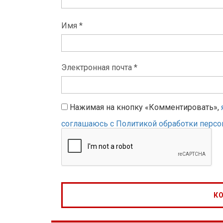
Имя *
Электронная почта *
Нажимая на кнопку «Комментировать»,
соглашаюсь с Политикой обработки перс