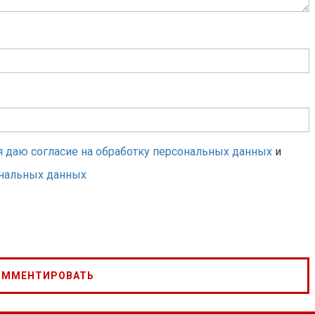
я даю согласие на обработку персональных данных
и
ональных данных