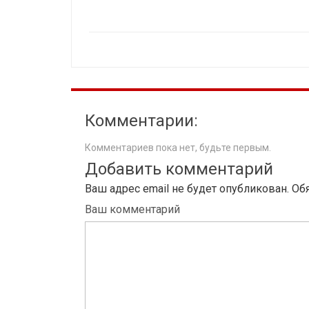
Комментарии:
Комментариев пока нет, будьте первым.
Добавить комментарий
Ваш адрес email не будет опубликован.
Об
Ваш комментарий