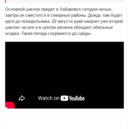
Основной циклон придет в Хабаровск сегодня ночью,
завтра он сместится в северные районы. Дождь там будет
идти до понедельника. 22 августа край накроет уже второй
циклон: на юге и в центре региона обещают обильные
осадки. Такая погода сохранится до среды.