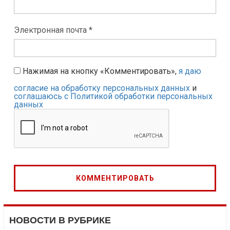
Электронная почта *
Нажимая на кнопку «Комментировать»,
я даю
согласие на обработку персональных данных
и
соглашаюсь с Политикой обработки персональных
данных
НОВОСТИ В РУБРИКЕ