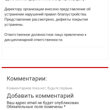
Директору организации внесено представление об
устранении нарушений правил благоустройства.
Представление рассмотрено, дефекты покрытия
устранены.
Ответственное должностное лицо привлечено к
дисциплинарной ответственности.
Комментарии:
Комментариев пока нет, будьте первым.
Добавить комментарий
Ваш адрес email не будет опубликован.
Обязательные поля помечены
*