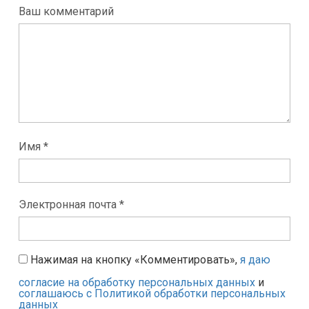
Ваш комментарий
Имя *
Электронная почта *
Нажимая на кнопку «Комментировать»,
я даю
согласие на обработку персональных данных
и
соглашаюсь с Политикой обработки персональных
данных