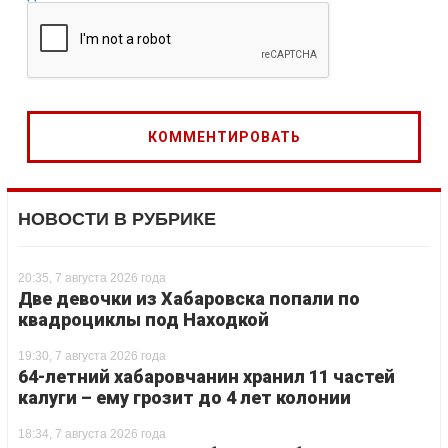
НОВОСТИ В РУБРИКЕ
20:35, 7 августа 2026 года
Две девочки из Хабаровска попали по
квадроциклы под Находкой
19:30, 7 августа 2026 года
64-летний хабаровчанин хранил 11 частей
калуги – ему грозит до 4 лет колонии
18:34, 7 августа 2026 года