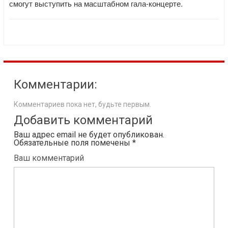
смогут выступить на масштабном гала-концерте.
Комментарии:
Комментариев пока нет, будьте первым.
Добавить комментарий
Ваш адрес email не будет опубликован.
Обязательные поля помечены
*
Ваш комментарий