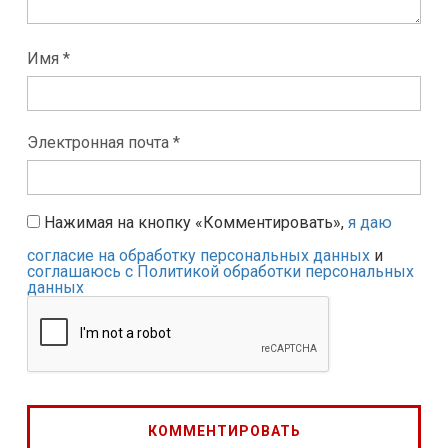
Имя *
Электронная почта *
Нажимая на кнопку «Комментировать»,
я даю
согласие на обработку персональных данных
и
соглашаюсь с Политикой обработки персональных
данных