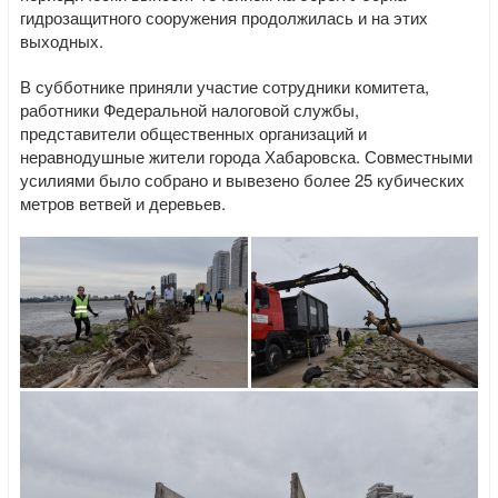
гидрозащитного сооружения продолжилась и на этих
выходных.
В субботнике приняли участие сотрудники комитета,
работники Федеральной налоговой службы,
представители общественных организаций и
неравнодушные жители города Хабаровска. Совместными
усилиями было собрано и вывезено более 25 кубических
метров ветвей и деревьев.