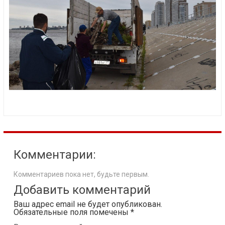
Комментарии:
Комментариев пока нет, будьте первым.
Добавить комментарий
Ваш адрес email не будет опубликован.
Обязательные поля помечены
*