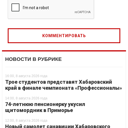
НОВОСТИ В РУБРИКЕ
16:00, 8 августа 2026 года
Трое студентов представят Хабаровский
край в финале чемпионата «Профессионалы»
14:00, 8 августа 2026 года
74-летнюю пенсионерку укусил
щитомордник в Приморье
12:00, 8 августа 2026 года
Новый самолет санавиции Хабаровского