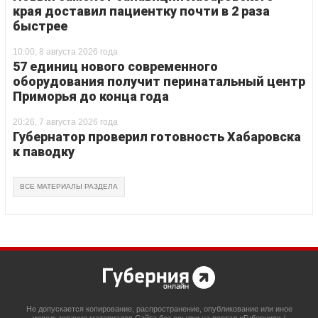
края доставил пациентку почти в 2 раза
быстрее
10:00, 8 августа 2026 года
57 единиц нового современного
оборудования получит перинатальный центр
Приморья до конца года
20:26, 7 августа 2026 года
Губернатор проверил готовность Хабаровска
к паводку
ВСЕ МАТЕРИАЛЫ РАЗДЕЛА
Не допускается копирование, распространение, опубликование или иное