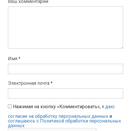
Ваш комментарий
Имя *
Электронная почта *
Нажимая на кнопку «Комментировать»,
я даю
согласие на обработку персональных данных
и
соглашаюсь с Политикой обработки персональных
данных