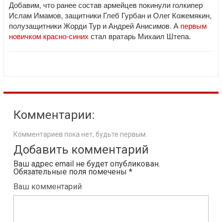
Добавим, что ранее состав армейцев покинули голкипер
Ислам Имамов, защитники Глеб Гурбан и Олег Кожемякин,
полузащитники Жорди Тур и Андрей Анисимов. А
первым
новичком красно-синих
стал вратарь Михаил Штепа.
Комментарии:
Комментариев пока нет, будьте первым.
Добавить комментарий
Ваш адрес email не будет опубликован.
Обязательные поля помечены
*
Ваш комментарий