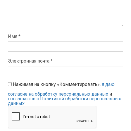
Имя *
Электронная почта *
Нажимая на кнопку «Комментировать»,
я даю
согласие на обработку персональных данных
и
соглашаюсь с Политикой обработки персональных
данных