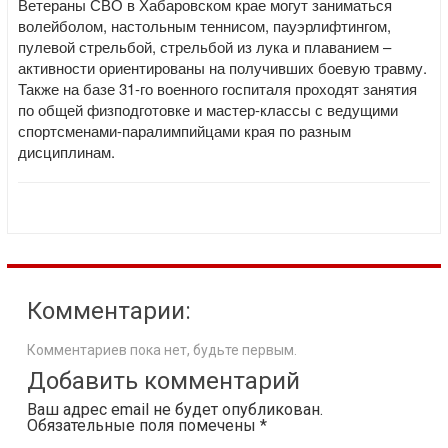
Ветераны СВО в Хабаровском крае могут заниматься
волейболом, настольным теннисом, пауэрлифтингом,
пулевой стрельбой, стрельбой из лука и плаванием –
активности ориентированы на получивших боевую травму.
Также на базе 31-го военного госпиталя проходят занятия
по общей физподготовке и мастер-классы с ведущими
спортсменами-паралимпийцами края по разным
дисциплинам.
Комментарии:
Комментариев пока нет, будьте первым.
Добавить комментарий
Ваш адрес email не будет опубликован.
Обязательные поля помечены
*