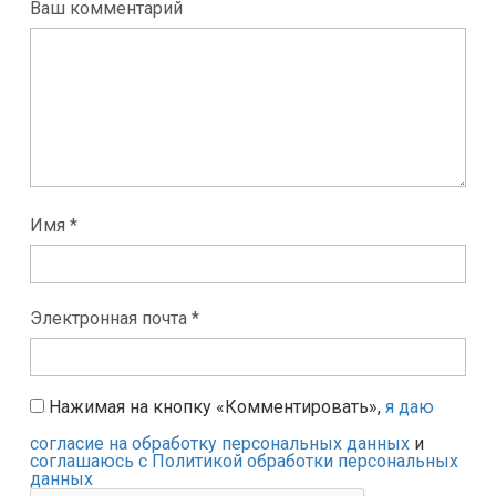
Ваш комментарий
Имя *
Электронная почта *
Нажимая на кнопку «Комментировать»,
я даю
согласие на обработку персональных данных
и
соглашаюсь с Политикой обработки персональных
данных