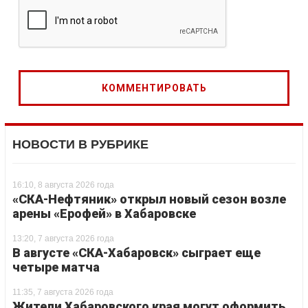
НОВОСТИ В РУБРИКЕ
16:10, 8 августа 2026 года
«СКА-Нефтяник» открыл новый сезон возле
арены «Ерофей» в Хабаровске
13:20, 7 августа 2026 года
В августе «СКА-Хабаровск» сыграет еще
четыре матча
11:35, 7 августа 2026 года
Жители Хабаровского края могут оформить