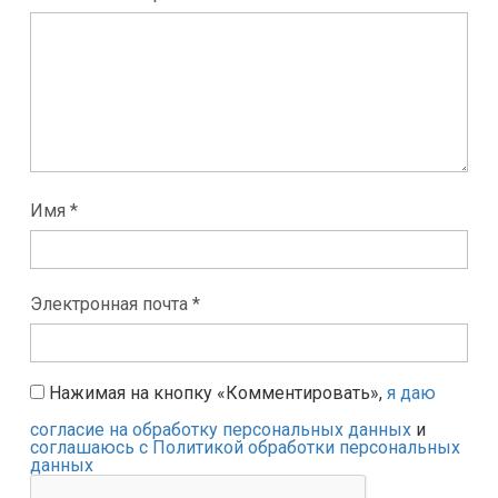
Имя *
Электронная почта *
Нажимая на кнопку «Комментировать»,
я даю
согласие на обработку персональных данных
и
соглашаюсь с Политикой обработки персональных
данных