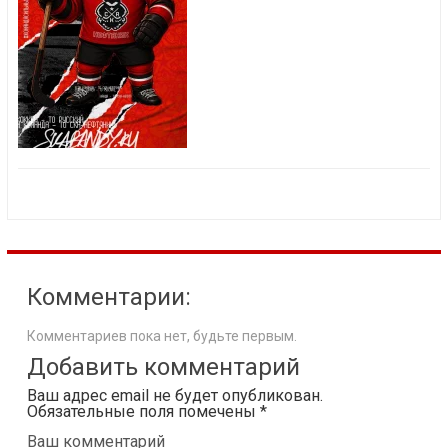
Комментарии:
Комментариев пока нет, будьте первым.
Добавить комментарий
Ваш адрес email не будет опубликован.
Обязательные поля помечены
*
Ваш комментарий