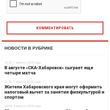
НОВОСТИ В РУБРИКЕ
13:20, 7 августа 2026 года
В августе «СКА-Хабаровск» сыграет еще
четыре матча
11:35, 7 августа 2026 года
Жители Хабаровского края могут оформить
налоговый вычет за занятия физкультурой и
спортом
20:00, 6 августа 2026 года