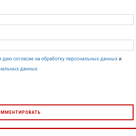
я даю согласие на обработку персональных данных
и
ональных данных