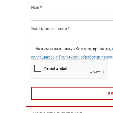
Имя *
Электронная почта *
Нажимая на кнопку «Комментировать»,
соглашаюсь с Политикой обработки перс