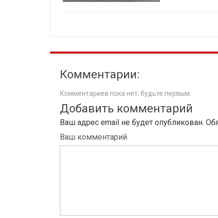
Комментарии:
Комментариев пока нет, будьте первым.
Добавить комментарий
Ваш адрес email не будет опубликован.
Об
Ваш комментарий