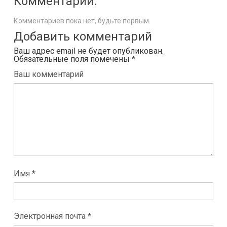
Комментарии:
Комментариев пока нет, будьте первым.
Добавить комментарий
Ваш адрес email не будет опубликован.
Обязательные поля помечены
*
Ваш комментарий
Имя *
Электронная почта *