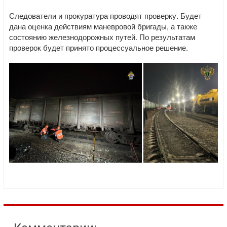
Следователи и прокуратура проводят проверку. Будет
дана оценка действиям маневровой бригады, а также
состоянию железнодорожных путей. По результатам
проверок будет принято процессуальное решение.