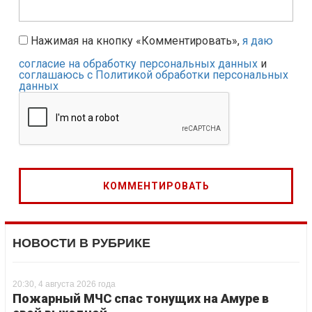
Нажимая на кнопку «Комментировать»,
я даю
согласие на обработку персональных данных
и
соглашаюсь с Политикой обработки персональных
данных
НОВОСТИ В РУБРИКЕ
20:30, 4 августа 2026 года
Пожарный МЧС спас тонущих на Амуре в