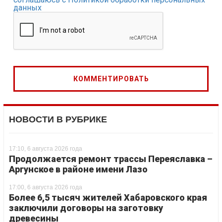
данных
НОВОСТИ В РУБРИКЕ
17:10, 6 августа 2026 года
Продолжается ремонт трассы Переяславка –
Аргунское в районе имени Лазо
17:00, 6 августа 2026 года
Более 6,5 тысяч жителей Хабаровского края
заключили договоры на заготовку
древесины