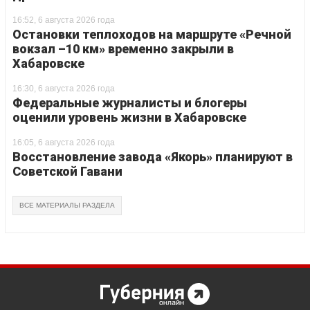
16:52, 6 августа 2026 года
Остановки теплоходов на маршруте «Речной
вокзал –10 км» временно закрыли в
Хабаровске
16:30, 6 августа 2026 года
Федеральные журналисты и блогеры
оценили уровень жизни в Хабаровске
16:05, 6 августа 2026 года
Восстановление завода «Якорь» планируют в
Советской Гавани
ВСЕ МАТЕРИАЛЫ РАЗДЕЛА