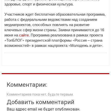
здоровье, спорт и физическая культура.
Участников ждет бесплатная образовательная программа,
работа с федеральными ведомствами над созданием
медиапроектов, способных повлиять на развитие
ключевых сфер жизни страны. Заявки принимаются до 16
июня на
сайте.
Программа реализована в рамках проекта
«ТопБЛОГ» президентской платформы «Россия – страна
возможностей» в рамках нацпроекта «Молодежь и дети».
Комментарии:
Комментариев пока нет, будьте первым.
Добавить комментарий
Ваш адрес email не будет опубликован.