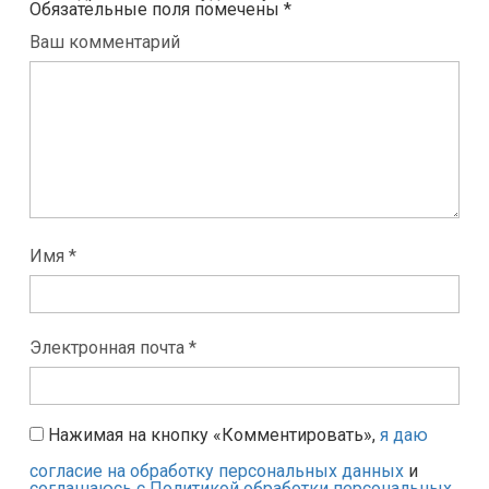
Обязательные поля помечены
*
Ваш комментарий
Имя *
Электронная почта *
Нажимая на кнопку «Комментировать»,
я даю
согласие на обработку персональных данных
и
соглашаюсь с Политикой обработки персональных