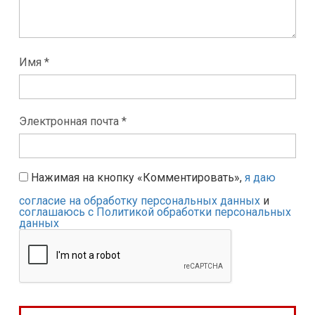
Имя *
Электронная почта *
Нажимая на кнопку «Комментировать»,
я даю
согласие на обработку персональных данных
и
соглашаюсь с Политикой обработки персональных
данных