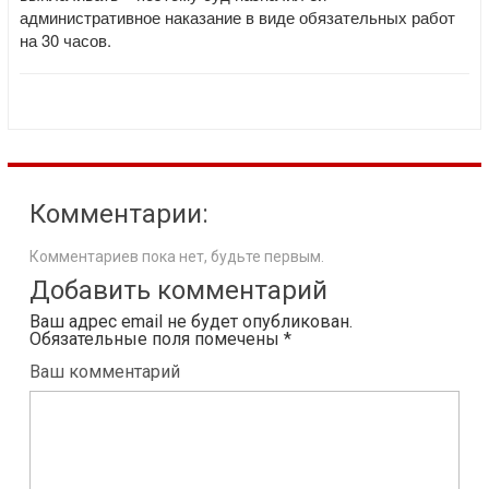
административное наказание в виде обязательных работ
на 30 часов.
Комментарии:
Комментариев пока нет, будьте первым.
Добавить комментарий
Ваш адрес email не будет опубликован.
Обязательные поля помечены
*
Ваш комментарий