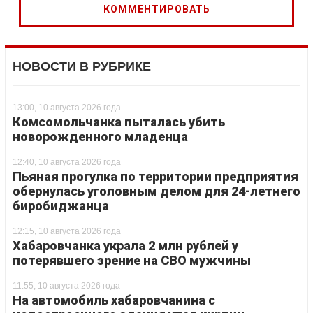
НОВОСТИ В РУБРИКЕ
13:00, 10 августа 2026 года
Комсомольчанка пыталась убить
новорожденного младенца
12:40, 10 августа 2026 года
Пьяная прогулка по территории предприятия
обернулась уголовным делом для 24-летнего
биробиджанца
12:15, 10 августа 2026 года
Хабаровчанка украла 2 млн рублей у
потерявшего зрение на СВО мужчины
11:55, 10 августа 2026 года
На автомобиль хабаровчанина с