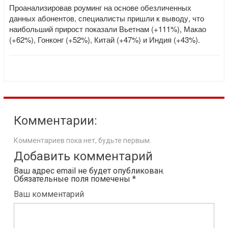
Проанализировав роуминг на основе обезличенных
данных абонентов, специалисты пришли к выводу, что
наибольший прирост показали Вьетнам (+111%), Макао
(+62%), Гонконг (+52%), Китай (+47%) и Индия (+43%).
Комментарии:
Комментариев пока нет, будьте первым.
Добавить комментарий
Ваш адрес email не будет опубликован.
Обязательные поля помечены
*
Ваш комментарий