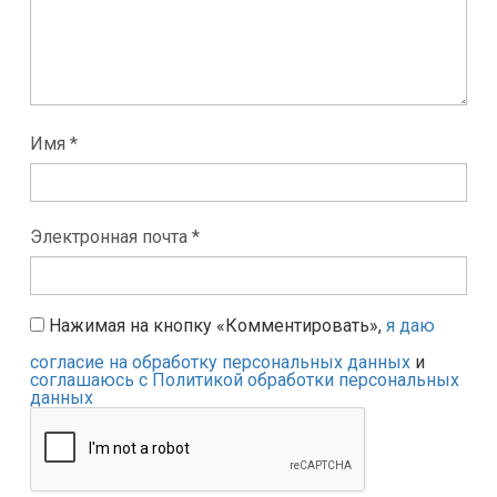
Имя *
Электронная почта *
Нажимая на кнопку «Комментировать»,
я даю
согласие на обработку персональных данных
и
соглашаюсь с Политикой обработки персональных
данных