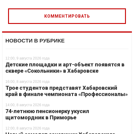
НОВОСТИ В РУБРИКЕ
12:00, 9 августа 2026 года
Детские площадки и арт-объект появятся в
сквере «Сокольники» в Хабаровске
16:00, 8 августа 2026 года
Трое студентов представят Хабаровский
край в финале чемпионата «Профессионалы»
14:00, 8 августа 2026 года
74-летнюю пенсионерку укусил
щитомордник в Приморье
12:00, 8 августа 2026 года