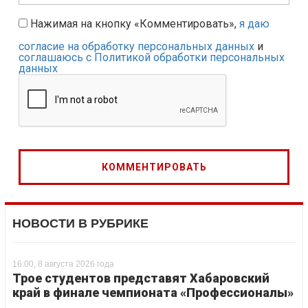
Нажимая на кнопку «Комментировать»,
я даю
согласие на обработку персональных данных
и
соглашаюсь с Политикой обработки персональных
данных
НОВОСТИ В РУБРИКЕ
16:00, 8 августа 2026 года
Трое студентов представят Хабаровский
край в финале чемпионата «Профессионалы»