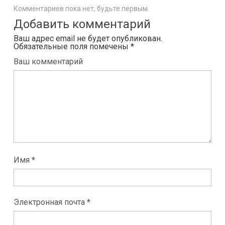
Комментариев пока нет, будьте первым.
Добавить комментарий
Ваш адрес email не будет опубликован.
Обязательные поля помечены
*
Ваш комментарий
Имя *
Электронная почта *