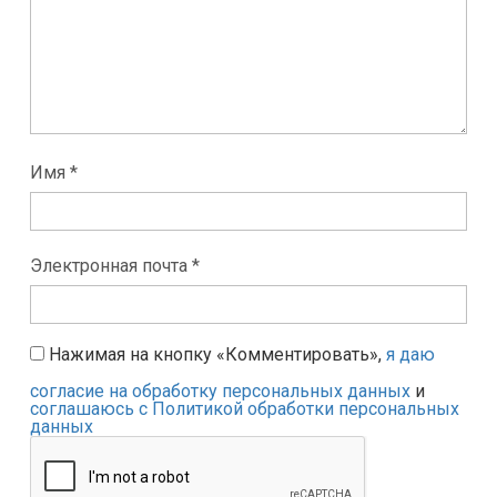
Имя *
Электронная почта *
Нажимая на кнопку «Комментировать»,
я даю
согласие на обработку персональных данных
и
соглашаюсь с Политикой обработки персональных
данных