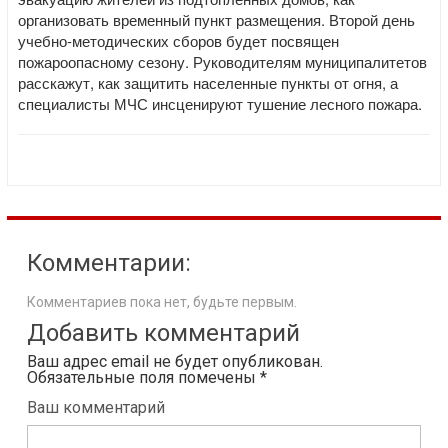
организовать временный пункт размещения. Второй день
учебно-методических сборов будет посвящен
пожароопасному сезону. Руководителям муниципалитетов
расскажут, как защитить населенные пункты от огня, а
специалисты МЧС инсценируют тушение лесного пожара.
Комментарии:
Комментариев пока нет, будьте первым.
Добавить комментарий
Ваш адрес email не будет опубликован.
Обязательные поля помечены
*
Ваш комментарий