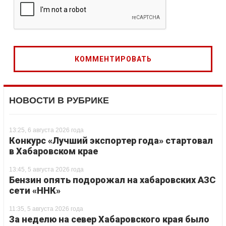
НОВОСТИ В РУБРИКЕ
13:25, 6 августа 2026 года
Конкурс «Лучший экспортер года» стартовал
в Хабаровском крае
13:45, 5 августа 2026 года
Бензин опять подорожал на хабаровских АЗС
сети «ННК»
11:35, 5 августа 2026 года
За неделю на север Хабаровского края было