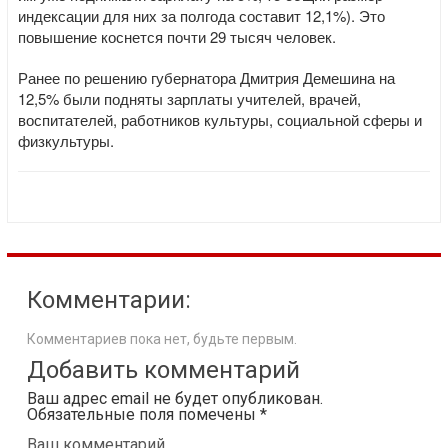
индексации для них за полгода составит 12,1%). Это
повышение коснется почти 29 тысяч человек.
Ранее по решению губернатора Дмитрия Демешина на
12,5% были подняты зарплаты учителей, врачей,
воспитателей, работников культуры, социальной сферы и
физкультуры.
Комментарии:
Комментариев пока нет, будьте первым.
Добавить комментарий
Ваш адрес email не будет опубликован.
Обязательные поля помечены
*
Ваш комментарий