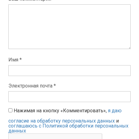
Имя *
Электронная почта *
Нажимая на кнопку «Комментировать»,
я даю
согласие на обработку персональных данных
и
соглашаюсь с Политикой обработки персональных
данных