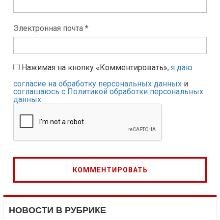
Электронная почта *
Нажимая на кнопку «Комментировать»,
я даю
согласие на обработку персональных данных
и
соглашаюсь с Политикой обработки персональных
данных
НОВОСТИ В РУБРИКЕ