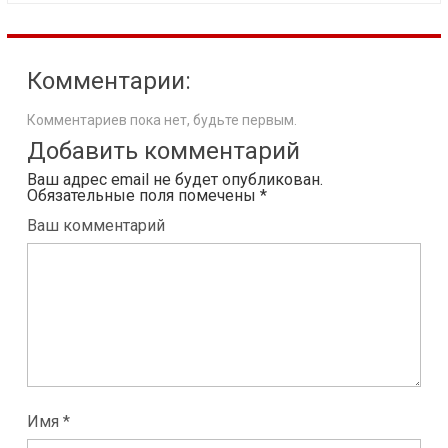
Комментарии:
Комментариев пока нет, будьте первым.
Добавить комментарий
Ваш адрес email не будет опубликован.
Обязательные поля помечены
*
Ваш комментарий
Имя *