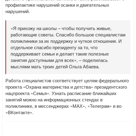
профилактике нарушений осанки и двигательных
нарушений.
«Я прихожу на школы – чтобы получить живые,
работающие советы. Спасибо большое специалистам
поликлиники за их поддержку и чуткое отношение. И
отдельное спасибо президенту за то, что
поддерживает семьи и делает такие полезные
занятия доступными для всех», – поделилась
мыслями мать троих детей Ольга Абаева.
Работа специалистов соответствует целям федерального
проекта «Охрана материнства и детства» президентского
нацпроекта «Семья». Узнать расписание ближайших
занятий можно на информационных стендах в
поликлинике, в мессенджерах «МАХ», «Телеграм» и во
«ВКонтакте».