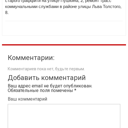
старого граффити на улице Пушкина, 2, ремонт трасс
коммунальными службами в районе улицы Льва Толстого,
8.
Комментарии:
Комментариев пока нет, будьте первым.
Добавить комментарий
Ваш адрес email не будет опубликован.
Обязательные поля помечены
*
Ваш комментарий