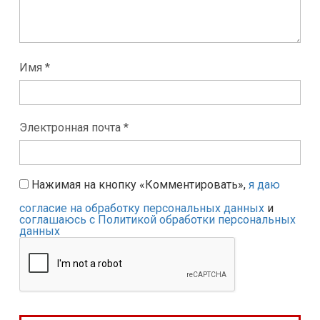
Имя *
Электронная почта *
Нажимая на кнопку «Комментировать»,
я даю
согласие на обработку персональных данных
и
соглашаюсь с Политикой обработки персональных
данных