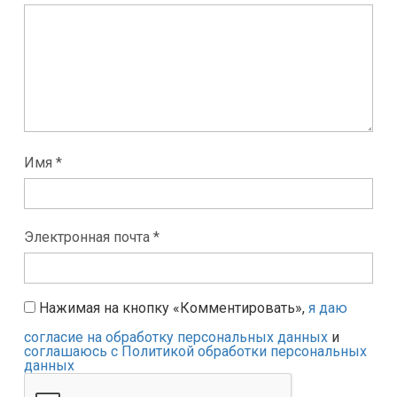
Имя *
Электронная почта *
Нажимая на кнопку «Комментировать»,
я даю
согласие на обработку персональных данных
и
соглашаюсь с Политикой обработки персональных
данных