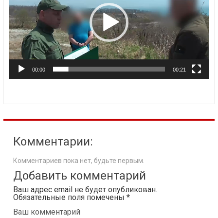
00:00
00:21
Комментарии:
Комментариев пока нет, будьте первым.
Добавить комментарий
Ваш адрес email не будет опубликован.
Обязательные поля помечены
*
Ваш комментарий