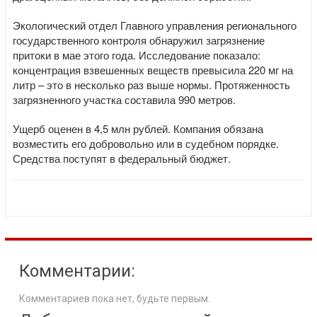
Экологический отдел Главного управления регионального
государственного контроля обнаружил загрязнение
притоки в мае этого года. Исследование показало:
концентрация взвешенных веществ превысила 220 мг на
литр – это в несколько раз выше нормы. Протяженность
загрязненного участка составила 990 метров.
Ущерб оценен в 4,5 млн рублей. Компания обязана
возместить его добровольно или в судебном порядке.
Средства поступят в федеральный бюджет.
Комментарии:
Комментариев пока нет, будьте первым.