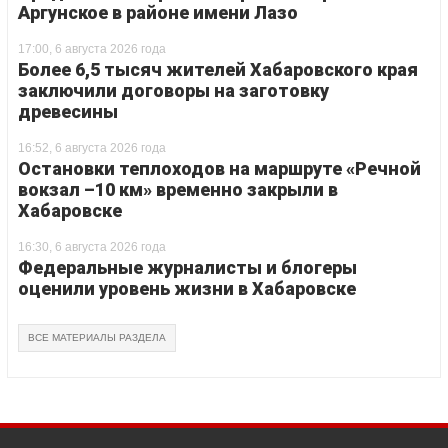
Аргунское в районе имени Лазо
17:00, 6 августа 2026 года
Более 6,5 тысяч жителей Хабаровского края
заключили договоры на заготовку
древесины
16:52, 6 августа 2026 года
Остановки теплоходов на маршруте «Речной
вокзал –10 км» временно закрыли в
Хабаровске
16:30, 6 августа 2026 года
Федеральные журналисты и блогеры
оценили уровень жизни в Хабаровске
ВСЕ МАТЕРИАЛЫ РАЗДЕЛА