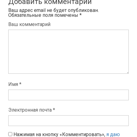
Добавить комментарий
Ваш адрес email не будет опубликован.
Обязательные поля помечены
*
Ваш комментарий
Имя *
Электронная почта *
Нажимая на кнопку «Комментировать»,
я даю