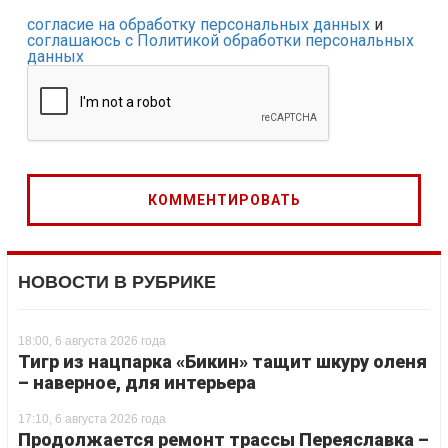
согласие на обработку персональных данных
и
соглашаюсь с Политикой обработки персональных
данных
НОВОСТИ В РУБРИКЕ
18:00, 6 августа 2026 года
Тигр из нацпарка «Бикин» тащит шкуру оленя
– наверное, для интерьера
17:10, 6 августа 2026 года
Продолжается ремонт трассы Переяславка –