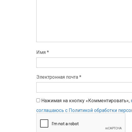
Имя *
Электронная почта *
Нажимая на кнопку «Комментировать»,
соглашаюсь с Политикой обработки перс