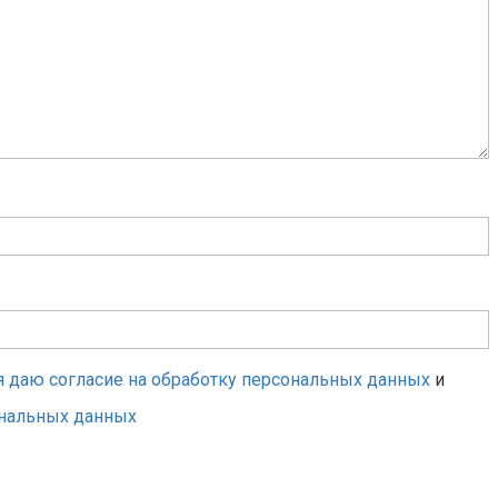
я даю согласие на обработку персональных данных
и
ональных данных