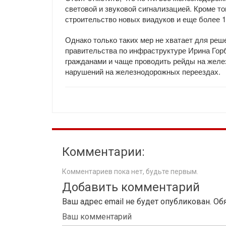
световой и звуковой сигнализацией. Кроме 
строительство новых виадуков и еще более 
Однако только таких мер не хватает для реш
правительства по инфраструктуре Ирина Гор
гражданами и чаще проводить рейды на желез
нарушений на железнодорожных переездах.
Комментарии:
Комментариев пока нет, будьте первым.
Добавить комментарий
Ваш адрес email не будет опубликован.
Об
Ваш комментарий