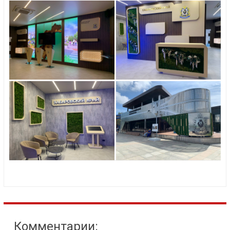
Комментарии: