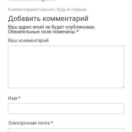
Комментариев пока нет, будьте первым.
Добавить комментарий
Ваш адрес email не будет опубликован.
Обязательные поля помечены
*
Ваш комментарий
Имя *
Электронная почта *