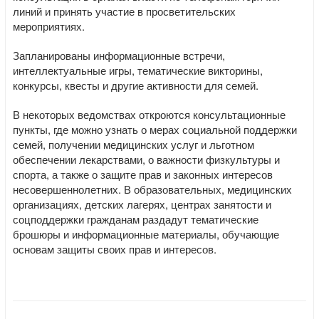
линий и принять участие в просветительских
мероприятиях.
Запланированы информационные встречи,
интеллектуальные игры, тематические викторины,
конкурсы, квесты и другие активности для семей.
В некоторых ведомствах откроются консультационные
пункты, где можно узнать о мерах социальной поддержки
семей, получении медицинских услуг и льготном
обеспечении лекарствами, о важности физкультуры и
спорта, а также о защите прав и законных интересов
несовершеннолетних. В образовательных, медицинских
организациях, детских лагерях, центрах занятости и
соцподдержки гражданам раздадут тематические
брошюры и информационные материалы, обучающие
основам защиты своих прав и интересов.