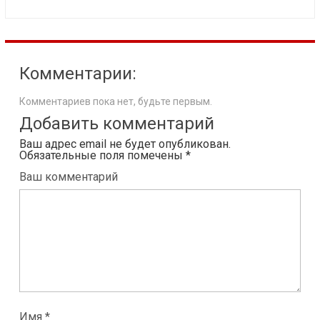
Комментарии:
Комментариев пока нет, будьте первым.
Добавить комментарий
Ваш адрес email не будет опубликован.
Обязательные поля помечены
*
Ваш комментарий
Имя *