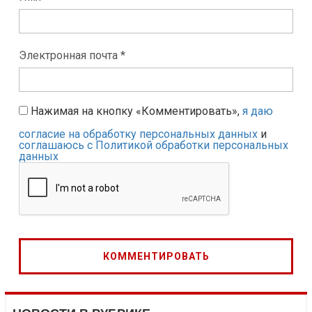
Электронная почта *
Нажимая на кнопку «Комментировать»,
я даю
согласие на обработку персональных данных
и
соглашаюсь с Политикой обработки персональных
данных