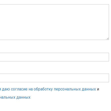
я даю согласие на обработку персональных данных
и
ональных данных