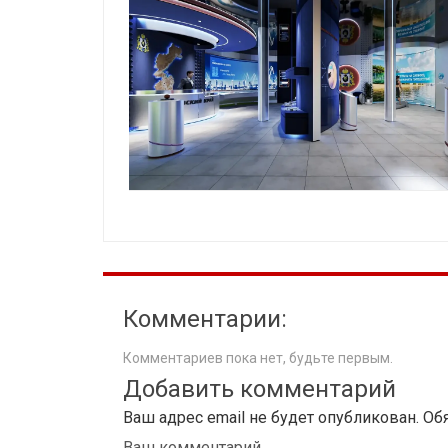
Комментарии:
Комментариев пока нет, будьте первым.
Добавить комментарий
Ваш адрес email не будет опубликован.
Об
Ваш комментарий