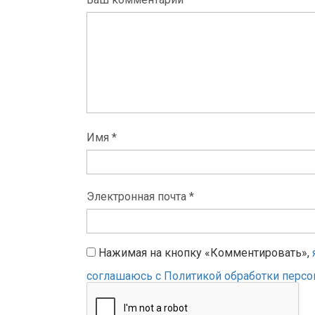
Имя *
Электронная почта *
Нажимая на кнопку «Комментировать»,
соглашаюсь с Политикой обработки перс