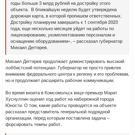
годы больше 3 млрд рублей на достройку этого
объекта. В ближайшую неделю будет утверждена
дорожная карта, в которой пропишем ответственных.
Достройку планируем завершить к 1 сентября 2023
года, еще несколько месяцев уйдет на работы по
лицензированию, укомплектованию персоналом и
оснащению оборудованием», – рассказал губернатор
Михаил Дегтярев.
Михаил Дегтярев продолжает демонстрировать высокий
лоббистский потенциал. Губернатор не просто привлек
внимание федерального центра к региону и его проблемам,
но и продолжает расширять рабочие коммуникации.
Во время визита в Комсомольск вице-премьер Марат
Хуснуллин оценил ход работ на набережной города
Юности. О том, какие работы проводятся на объекте
рассказал представитель генеральной подрядной
организации, перед которым поставлена задача –
форсировать темпы работ.