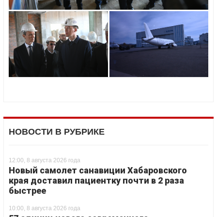
НОВОСТИ В РУБРИКЕ
12:00, 8 августа 2026 года
Новый самолет санавиции Хабаровского
края доставил пациентку почти в 2 раза
быстрее
10:00, 8 августа 2026 года