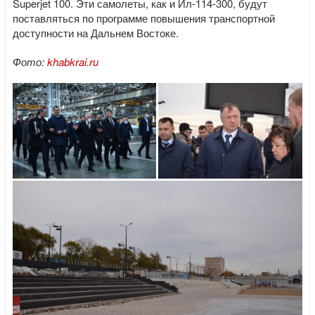
Superjet 100. Эти самолеты, как и Ил-114-300, будут
поставляться по программе повышения транспортной
доступности на Дальнем Востоке.
Фото:
khabkrai.ru