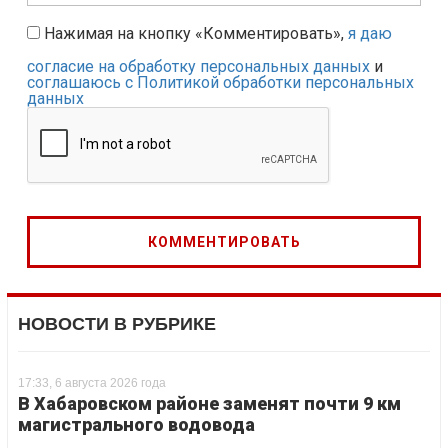
Нажимая на кнопку «Комментировать»,
я даю
согласие на обработку персональных данных
и
соглашаюсь с Политикой обработки персональных
данных
НОВОСТИ В РУБРИКЕ
17:33, 6 августа 2026 года
В Хабаровском районе заменят почти 9 км
магистрального водовода