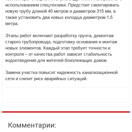
использованием спецтехники. Предстоит смонтировать
новую трубу длиной 40 метров и диаметром 315 мм, а
также установить два новых колодца диаметром 1,5
метра.
Этапы работ включают разработку грунта, демонтаж
старого трубопровода, подготовку основания и монтаж
новых элементов. Каждый этап требует точности и
контроля – от качества работ зависит стабильность
водоотведения для жителей близлежащих домов.
Замена участка повысит надежность канализационной
сети и снизит риск аварийных ситуаций.
Комментарии: