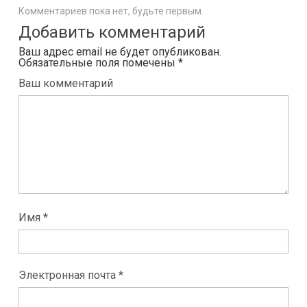
Комментариев пока нет, будьте первым.
Добавить комментарий
Ваш адрес email не будет опубликован.
Обязательные поля помечены
*
Ваш комментарий
Имя *
Электронная почта *