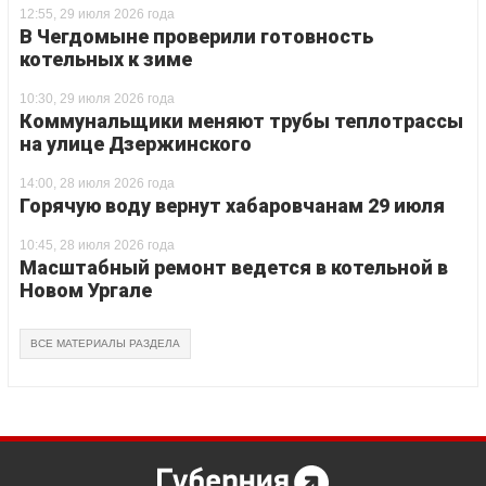
12:55, 29 июля 2026 года
В Чегдомыне проверили готовность
котельных к зиме
10:30, 29 июля 2026 года
Коммунальщики меняют трубы теплотрассы
на улице Дзержинского
14:00, 28 июля 2026 года
Горячую воду вернут хабаровчанам 29 июля
10:45, 28 июля 2026 года
Масштабный ремонт ведется в котельной в
Новом Ургале
ВСЕ МАТЕРИАЛЫ РАЗДЕЛА