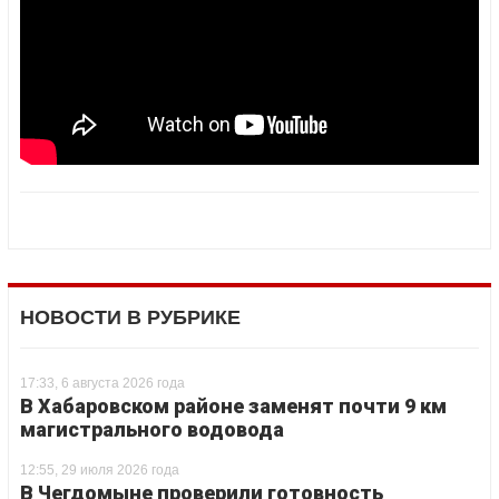
НОВОСТИ В РУБРИКЕ
17:33, 6 августа 2026 года
В Хабаровском районе заменят почти 9 км
магистрального водовода
12:55, 29 июля 2026 года
В Чегдомыне проверили готовность