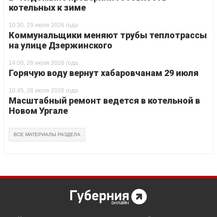
котельных к зиме
10:30, 29 июля 2026 года
Коммунальщики меняют трубы теплотрассы
на улице Дзержинского
14:00, 28 июля 2026 года
Горячую воду вернут хабаровчанам 29 июля
10:45, 28 июля 2026 года
Масштабный ремонт ведется в котельной в
Новом Ургале
ВСЕ МАТЕРИАЛЫ РАЗДЕЛА