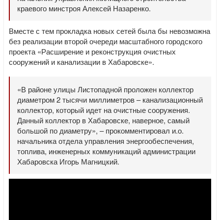
краевого минстроя Алексей Назаренко.
Вместе с тем прокладка новых сетей была бы невозможна
без реализации второй очереди масштабного городского
проекта «Расширение и реконструкция очистных
сооружений и канализации в Хабаровске».
«В районе улицы Листопадной проложен коллектор
диаметром 2 тысячи миллиметров – канализационный
коллектор, который идет на очистные сооружения.
Данный коллектор в Хабаровске, наверное, самый
большой по диаметру», – прокомментировал и.о.
начальника отдела управления энергообеспечения,
топлива, инженерных коммуникаций администрации
Хабаровска Игорь Магницкий.