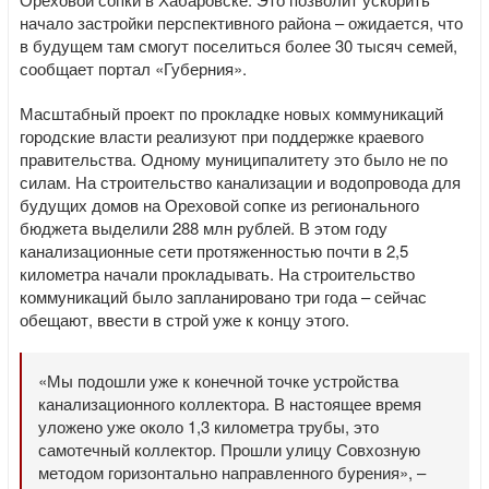
начало застройки перспективного района – ожидается, что
в будущем там смогут поселиться более 30 тысяч семей,
сообщает портал «Губерния».
Масштабный проект по прокладке новых коммуникаций
городские власти реализуют при поддержке краевого
правительства. Одному муниципалитету это было не по
силам. На строительство канализации и водопровода для
будущих домов на Ореховой сопке из регионального
бюджета выделили 288 млн рублей. В этом году
канализационные сети протяженностью почти в 2,5
километра начали прокладывать. На строительство
коммуникаций было запланировано три года – сейчас
обещают, ввести в строй уже к концу этого.
«Мы подошли уже к конечной точке устройства
канализационного коллектора. В настоящее время
уложено уже около 1,3 километра трубы, это
самотечный коллектор. Прошли улицу Совхозную
методом горизонтально направленного бурения», –