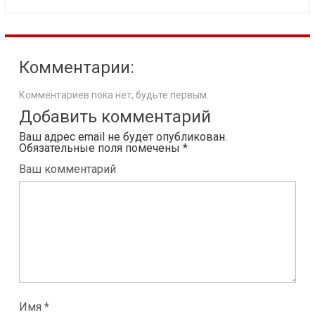
Комментарии:
Комментариев пока нет, будьте первым.
Добавить комментарий
Ваш адрес email не будет опубликован.
Обязательные поля помечены
*
Ваш комментарий
Имя *