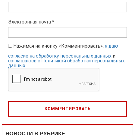
Электронная почта *
Нажимая на кнопку «Комментировать»,
я даю
согласие на обработку персональных данных
и
соглашаюсь с Политикой обработки персональных
данных
НОВОСТИ В РУБРИКЕ