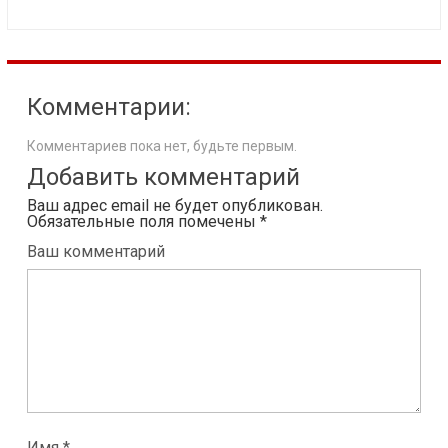
Комментарии:
Комментариев пока нет, будьте первым.
Добавить комментарий
Ваш адрес email не будет опубликован.
Обязательные поля помечены
*
Ваш комментарий
Имя *