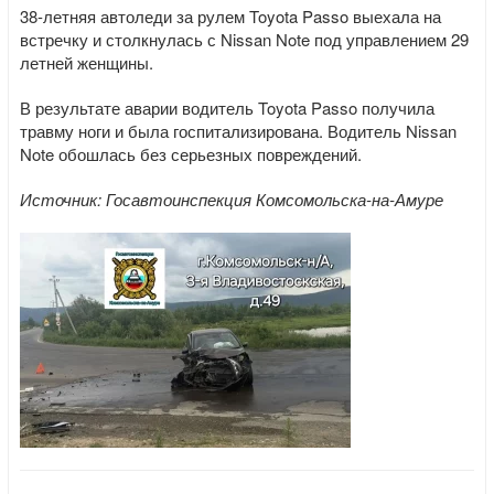
38-летняя автоледи за рулем Toyota Passo выехала на
встречку и столкнулась с Nissan Note под управлением 29
летней женщины.
В результате аварии водитель Toyota Passo получила
травму ноги и была госпитализирована. Водитель Nissan
Note обошлась без серьезных повреждений.
Источник: Госавтоинспекция Комсомольска-на-Амуре