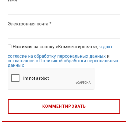
Электронная почта *
Нажимая на кнопку «Комментировать»,
я даю
согласие на обработку персональных данных
и
соглашаюсь с Политикой обработки персональных
данных