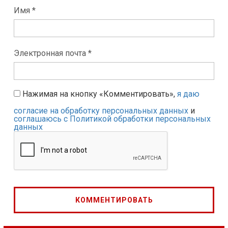
Имя *
Электронная почта *
Нажимая на кнопку «Комментировать»,
я даю
согласие на обработку персональных данных
и
соглашаюсь с Политикой обработки персональных
данных