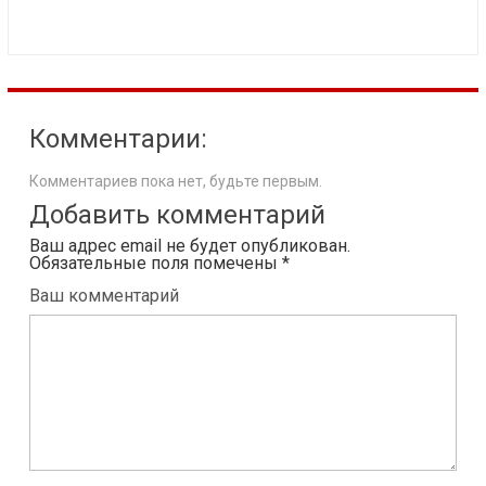
Комментарии:
Комментариев пока нет, будьте первым.
Добавить комментарий
Ваш адрес email не будет опубликован.
Обязательные поля помечены
*
Ваш комментарий