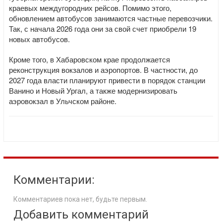
краевых междугородних рейсов. Помимо этого,
обновлением автобусов занимаются частные перевозчики.
Так, с начала 2026 года они за свой счет приобрели 19
новых автобусов.
Кроме того, в Хабаровском крае продолжается
реконструкция вокзалов и аэропортов. В частности, до
2027 года власти планируют привести в порядок станции
Ванино и Новый Ургал, а также модернизировать
аэровокзал в Ульчском районе.
Комментарии:
Комментариев пока нет, будьте первым.
Добавить комментарий