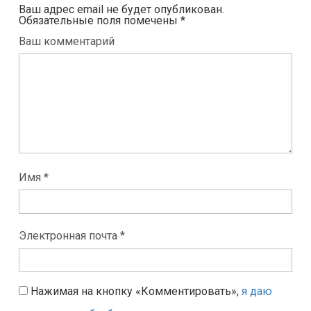
Ваш адрес email не будет опубликован.
Обязательные поля помечены
*
Ваш комментарий
Имя *
Электронная почта *
Нажимая на кнопку «Комментировать»,
я даю