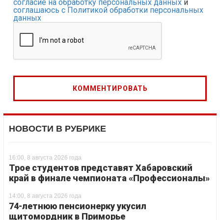
согласие на обработку персональных данных
и
соглашаюсь с Политикой обработки персональных
данных
НОВОСТИ В РУБРИКЕ
16:00, 8 августа 2026 года
Трое студентов представят Хабаровский
край в финале чемпионата «Профессионалы»
14:00, 8 августа 2026 года
74-летнюю пенсионерку укусил
щитомордник в Приморье