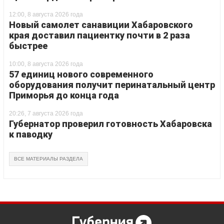
12:00, 8 августа 2026 года
Новый самолет санавиции Хабаровского
края доставил пациентку почти в 2 раза
быстрее
10:00, 8 августа 2026 года
57 единиц нового современного
оборудования получит перинатальный центр
Приморья до конца года
20:26, 7 августа 2026 года
Губернатор проверил готовность Хабаровска
к паводку
ВСЕ МАТЕРИАЛЫ РАЗДЕЛА