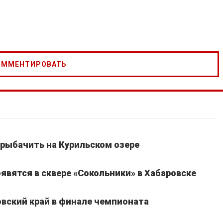
рыбачить на Курильском озере
явятся в сквере «Сокольники» в Хабаровске
вский край в финале чемпионата