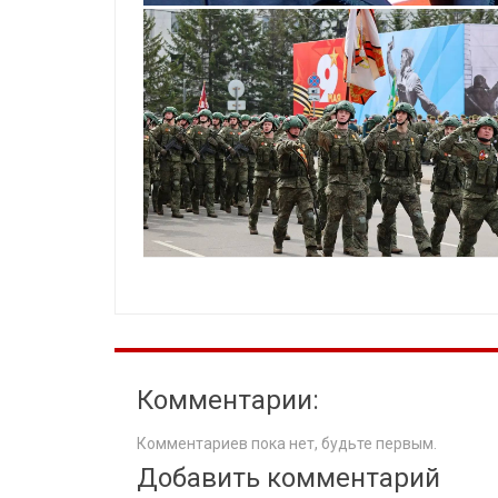
Комментарии:
Комментариев пока нет, будьте первым.
Добавить комментарий