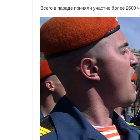
Всего в параде приняли участие более 2600 