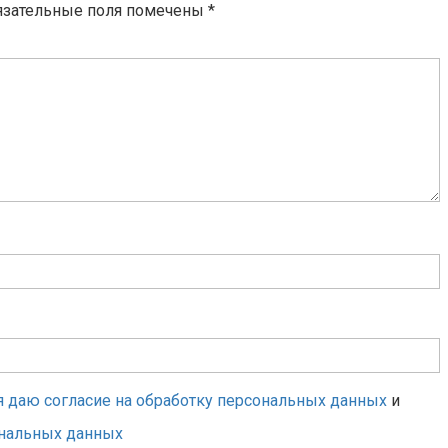
язательные поля помечены
*
я даю согласие на обработку персональных данных
и
ональных данных