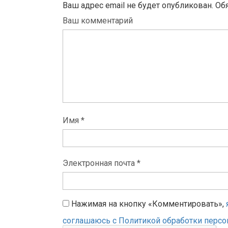
Ваш адрес email не будет опубликован.
Об
Ваш комментарий
Имя *
Электронная почта *
Нажимая на кнопку «Комментировать»,
соглашаюсь с Политикой обработки перс