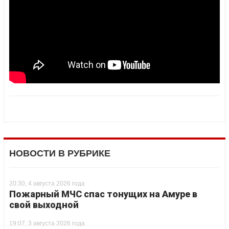
НОВОСТИ В РУБРИКЕ
20:30, 4 августа 2026 года
Пожарный МЧС спас тонущих на Амуре в
свой выходной
19:07, 3 августа 2026 года