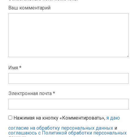
Ваш комментарий
Имя *
Электронная почта *
Нажимая на кнопку «Комментировать»,
я даю
согласие на обработку персональных данных
и
соглашаюсь с Политикой обработки персональных