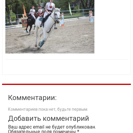
Комментарии:
Комментариев пока нет, будьте первым.
Добавить комментарий
Ваш адрес email не будет опубликован.
Обязательные поля помечены
*