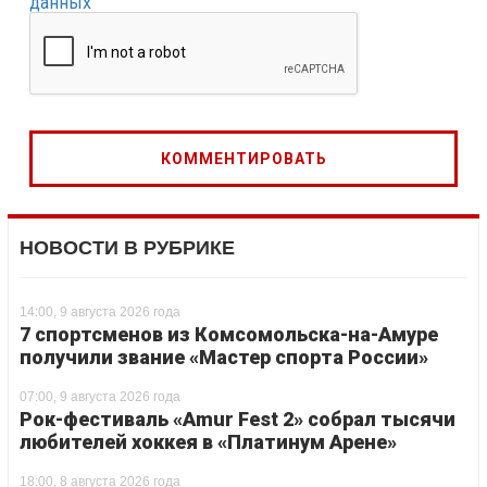
данных
НОВОСТИ В РУБРИКЕ
14:00, 9 августа 2026 года
7 спортсменов из Комсомольска-на-Амуре
получили звание «Мастер спорта России»
07:00, 9 августа 2026 года
Рок-фестиваль «Amur Fest 2» собрал тысячи
любителей хоккея в «Платинум Арене»
18:00, 8 августа 2026 года