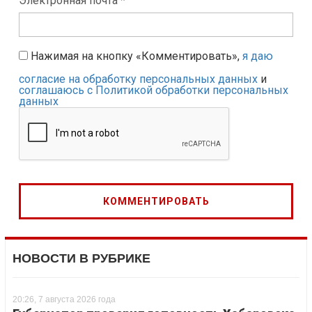
Электронная почта *
Нажимая на кнопку «Комментировать»,
я даю
согласие на обработку персональных данных
и
соглашаюсь с Политикой обработки персональных
данных
НОВОСТИ В РУБРИКЕ
20:26, 7 августа 2026 года