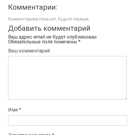
Комментарии:
Комментариев пока нет, будьте первым.
Добавить комментарий
Ваш адрес email не будет опубликован.
Обязательные поля помечены
*
Ваш комментарий
Имя *