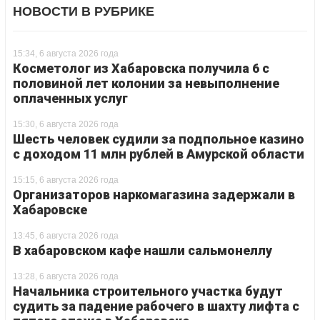
НОВОСТИ В РУБРИКЕ
15:34, 6 августа 2026 года
Косметолог из Хабаровска получила 6 с
половиной лет колонии за невыполнение
оплаченных услуг
15:30, 6 августа 2026 года
Шесть человек судили за подпольное казино
с доходом 11 млн рублей в Амурской области
15:15, 6 августа 2026 года
Организаторов наркомагазина задержали в
Хабаровске
13:45, 6 августа 2026 года
В хабаровском кафе нашли сальмонеллу
13:28, 6 августа 2026 года
Начальника строительного участка будут
судить за падение рабочего в шахту лифта с