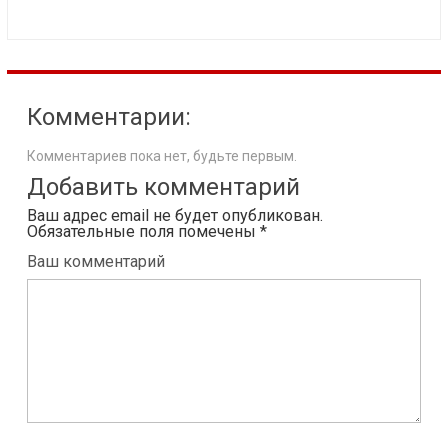
Комментарии:
Комментариев пока нет, будьте первым.
Добавить комментарий
Ваш адрес email не будет опубликован.
Обязательные поля помечены
*
Ваш комментарий