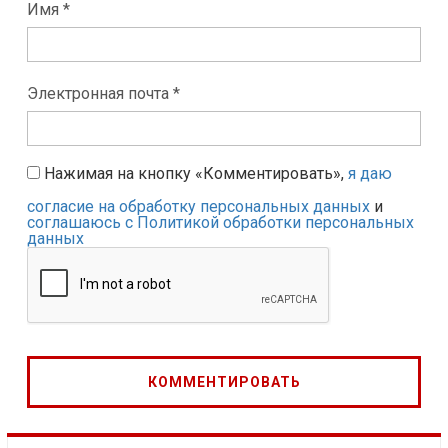
Имя *
Электронная почта *
Нажимая на кнопку «Комментировать»,
я даю
согласие на обработку персональных данных
и
соглашаюсь с Политикой обработки персональных
данных