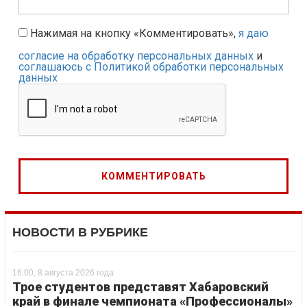
Нажимая на кнопку «Комментировать»,
я даю
согласие на обработку персональных данных
и
соглашаюсь с Политикой обработки персональных
данных
НОВОСТИ В РУБРИКЕ
16:00, 8 августа 2026 года
Трое студентов представят Хабаровский
край в финале чемпионата «Профессионалы»