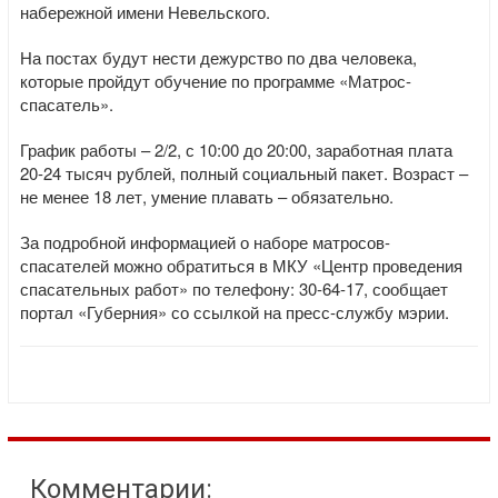
набережной имени Невельского.
На постах будут нести дежурство по два человека,
которые пройдут обучение по программе «Матрос-
спасатель».
График работы – 2/2, с 10:00 до 20:00, заработная плата
20-24 тысяч рублей, полный социальный пакет. Возраст –
не менее 18 лет, умение плавать – обязательно.
За подробной информацией о наборе матросов-
спасателей можно обратиться в МКУ «Центр проведения
спасательных работ» по телефону: 30-64-17, сообщает
портал «Губерния» со ссылкой на пресс-службу мэрии.
Комментарии: