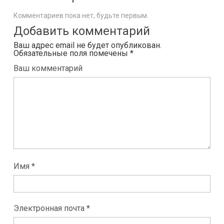
Комментариев пока нет, будьте первым.
Добавить комментарий
Ваш адрес email не будет опубликован.
Обязательные поля помечены
*
Ваш комментарий
Имя *
Электронная почта *